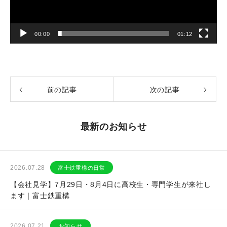
00:00
01:12
前の記事
次の記事
最新のお知らせ
2026.07.28
富士鉄重構の日常
【会社見学】7月29日・8月4日に高校生・専門学生が来社し
ます｜富士鉄重構
2026.07.21
お知らせ