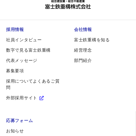
採用情報
会社情報
社員インタビュー
富士鉄重構を知る
数字で見る富士鉄重構
経営理念
代表メッセージ
部門紹介
募集要項
採用についてよくあるご質
問
外部採用サイト
応募フォーム
お知らせ