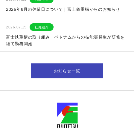
2026年8月の休業日について｜富士鉄重構からのお知らせ
2026.07.15
社員紹介
富士鉄重構の取り組み｜ベトナムからの技能実習生が研修を
経て勤務開始
お知らせ一覧