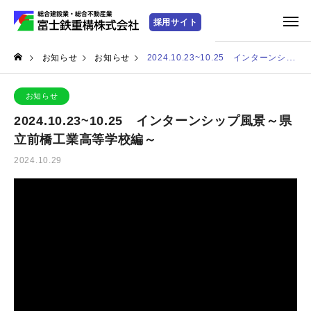
お知らせ
お知らせ
2024.10.23~10.25 インターンシップ風景～県立前橋工業高等学校編～
お知らせ
2024.10.23~10.25 インターンシップ風景～県
立前橋工業高等学校編～
2024.10.29
動
画
プ
レ
ー
ヤ
ー