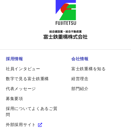
採用情報
会社情報
社員インタビュー
富士鉄重構を知る
数字で見る富士鉄重構
経営理念
代表メッセージ
部門紹介
募集要項
採用についてよくあるご質
問
外部採用サイト