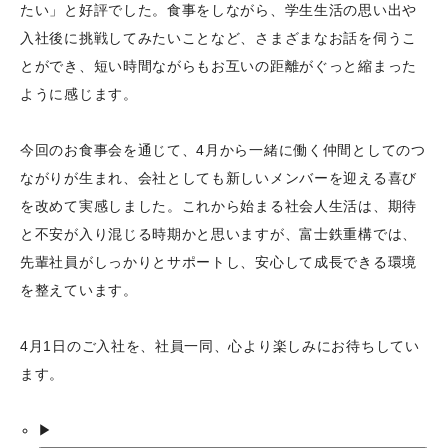
たい」と好評でした。食事をしながら、学生生活の思い出や
入社後に挑戦してみたいことなど、さまざまなお話を伺うこ
とができ、短い時間ながらもお互いの距離がぐっと縮まった
ように感じます。
今回のお食事会を通じて、4月から一緒に働く仲間としてのつ
ながりが生まれ、会社としても新しいメンバーを迎える喜び
を改めて実感しました。これから始まる社会人生活は、期待
と不安が入り混じる時期かと思いますが、富士鉄重構では、
先輩社員がしっかりとサポートし、安心して成長できる環境
を整えています。
4月1日のご入社を、社員一同、心より楽しみにお待ちしてい
ます。
▶