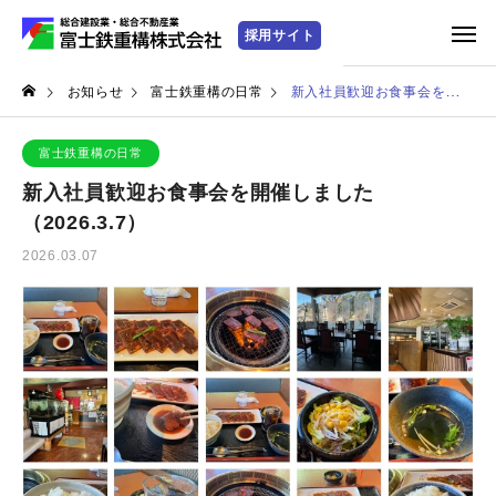
お知らせ
富士鉄重構の日常
新入社員歓迎お食事会を開催しました（2026.3.7）
富士鉄重構の日常
新入社員歓迎お食事会を開催しました
（2026.3.7）
2026.03.07