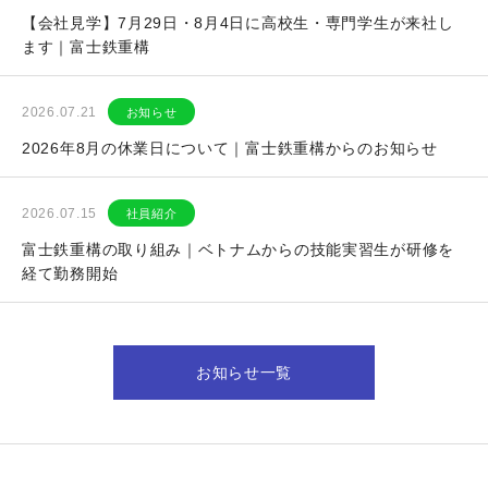
【会社見学】7月29日・8月4日に高校生・専門学生が来社し
ます｜富士鉄重構
2026.07.21
お知らせ
2026年8月の休業日について｜富士鉄重構からのお知らせ
2026.07.15
社員紹介
富士鉄重構の取り組み｜ベトナムからの技能実習生が研修を
経て勤務開始
お知らせ一覧