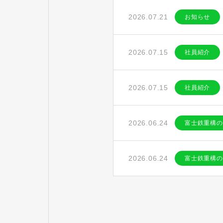
2026.07.21
お知らせ
2026.07.15
社員紹介
2026.07.15
社員紹介
2026.06.24
富士鉄重構の
2026.06.24
富士鉄重構の