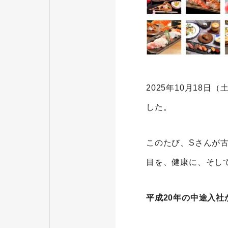
2025年10月18
した。
このたび、Sさんが
目を、健康に、そし
平成20年の中途入社