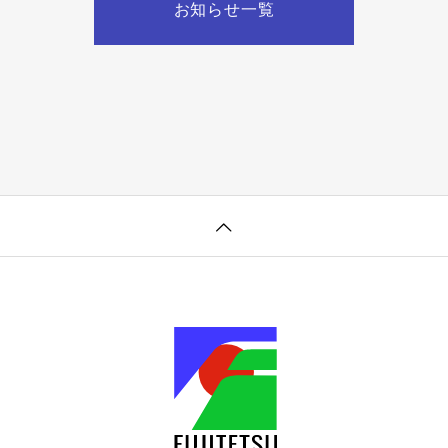
お知らせ一覧