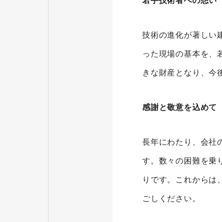
若手技術者への想い
技術の進化が著しい
った現場の基本を、
きな財産となり、今
感謝と敬意を込めて
長年にわたり、会社
す。数々の困難を乗
りです。これからは
ごしください。