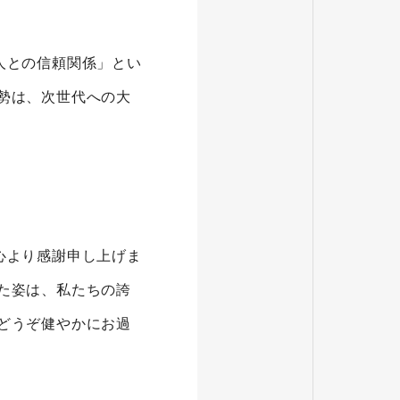
人との信頼関係」とい
勢は、次世代への大
心より感謝申し上げま
た姿は、私たちの誇
どうぞ健やかにお過