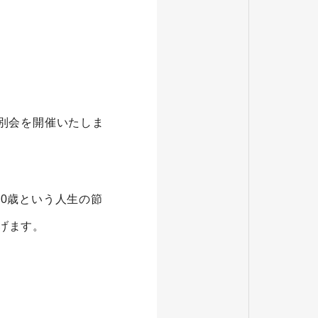
送別会を開催いたしま
0歳という人生の節
げます。