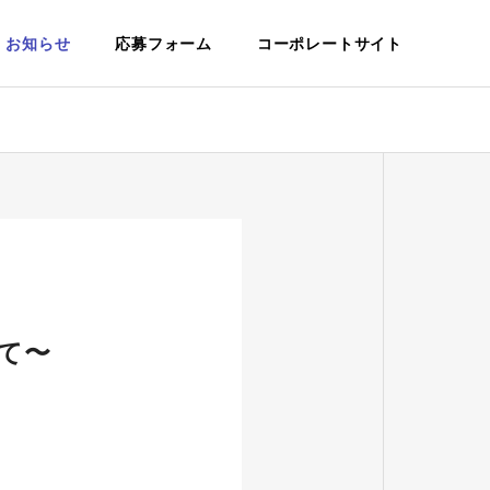
お知らせ
応募フォーム
コーポレートサイト
DEPARTMENTS
部門紹介
て〜