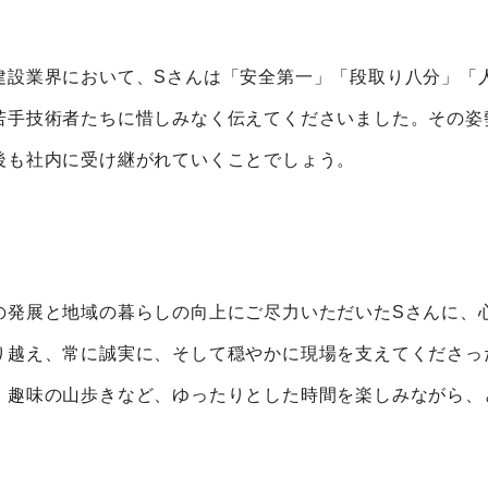
建設業界において、Sさんは「安全第一」「段取り八分」「
若手技術者たちに惜しみなく伝えてくださいました。その姿
後も社内に受け継がれていくことでしょう。
の発展と地域の暮らしの向上にご尽力いただいたSさんに、
り越え、常に誠実に、そして穏やかに現場を支えてくださっ
、趣味の山歩きなど、ゆったりとした時間を楽しみながら、